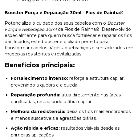
Booster Força e Reparação 30ml - Fios de Rainha®
Potencialize o cuidado dos seus cabelos com o
Booster
Força e Reparação 30ml
da Fios de Rainha®. Desenvolvido
especialmente para quem busca fortalecer e reparar os fios
danificados, este booster é o aliado perfeito para
transformar cabelos frágeis, quebradiços e sensibilizados em
madeixas resistentes e revitalizadas.
Benefícios principais:
Fortalecimento intenso:
reforça a estrutura capilar,
prevenindo a quebra e a queda.
Reparação profunda:
atua diretamente nas áreas
danificadas, restaurando a fibra capilar.
Melhora da resistência:
deixa os fios mais encorpados
e menos suscetíveis a agressões diárias.
Ação rápida e eficaz:
resultados visíveis desde as
primeiras aplicações.