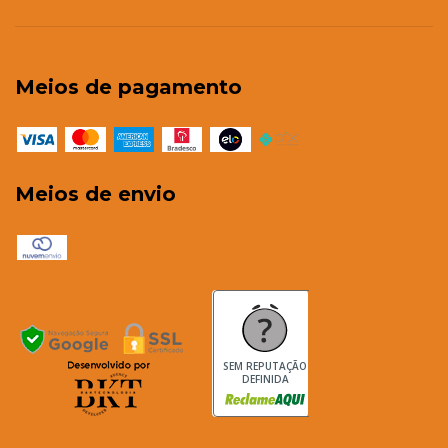
Meios de pagamento
Meios de envio
SEM REPUTAÇÃO
DEFINIDA