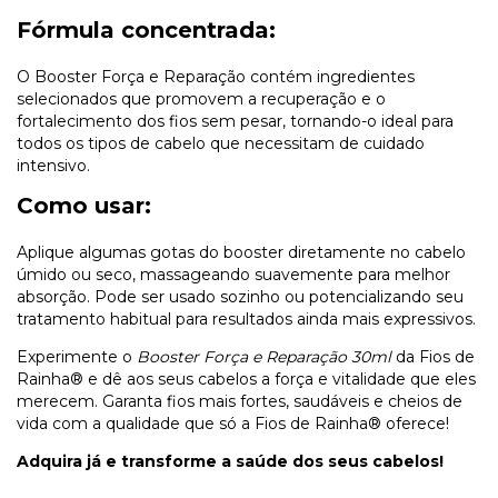
Fórmula concentrada:
O Booster Força e Reparação contém ingredientes
selecionados que promovem a recuperação e o
fortalecimento dos fios sem pesar, tornando-o ideal para
todos os tipos de cabelo que necessitam de cuidado
intensivo.
Como usar:
Aplique algumas gotas do booster diretamente no cabelo
úmido ou seco, massageando suavemente para melhor
absorção. Pode ser usado sozinho ou potencializando seu
tratamento habitual para resultados ainda mais expressivos.
Experimente o
Booster Força e Reparação 30ml
da Fios de
Rainha® e dê aos seus cabelos a força e vitalidade que eles
merecem. Garanta fios mais fortes, saudáveis e cheios de
vida com a qualidade que só a Fios de Rainha® oferece!
Adquira já e transforme a saúde dos seus cabelos!