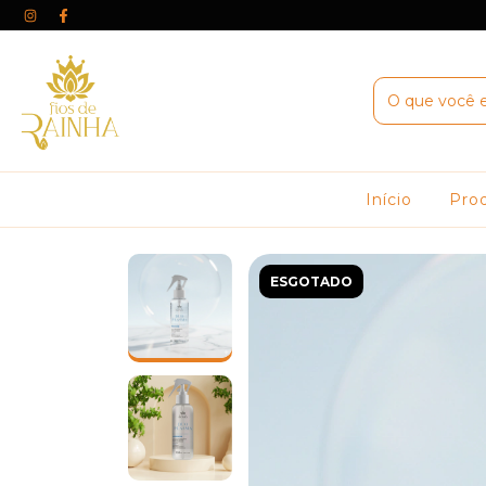
Início
Pro
ESGOTADO